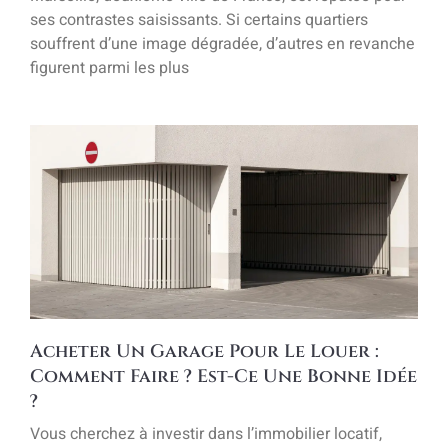
ses contrastes saisissants. Si certains quartiers
souffrent d’une image dégradée, d’autres en revanche
figurent parmi les plus
Acheter Un Garage Pour Le Louer :
Comment Faire ? Est-Ce Une Bonne Idée
?
Vous cherchez à investir dans l’immobilier locatif,