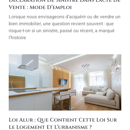
Déclaration De Sinistre Dans L’acte De
Vente : Mode D’emploi
Lorsque nous envisageons d’acquérir ou de vendre un
bien immobilier, une question revient souvent : que
risque-t-on si un sinistre, passé ou récent, a marqué
l’histoire
Loi Alur : Que Contient Cette Loi Sur
Le Logement Et L’urbanisme ?