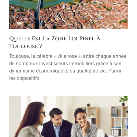
Quelle Est La Zone Loi Pinel À
Toulouse ?
Toulouse, la célèbre « ville rose », attire chaque année
de nombreux investisseurs immobiliers grâce à son
dynamisme économique et sa qualité de vie. Parmi
les dispositifs