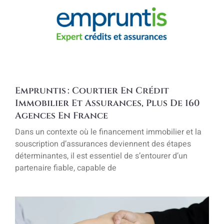
Empruntis : Courtier En Crédit
Immobilier Et Assurances, Plus De 160
Agences En France
Dans un contexte où le financement immobilier et la
souscription d’assurances deviennent des étapes
déterminantes, il est essentiel de s’entourer d’un
partenaire fiable, capable de