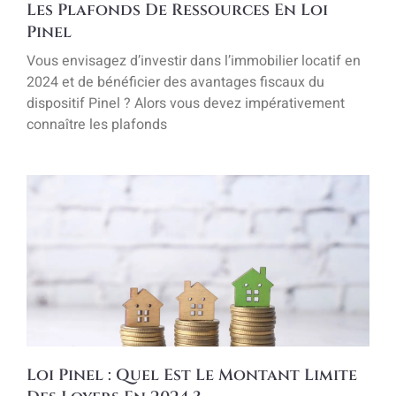
Les Plafonds De Ressources En Loi
Pinel
Vous envisagez d’investir dans l’immobilier locatif en
2024 et de bénéficier des avantages fiscaux du
dispositif Pinel ? Alors vous devez impérativement
connaître les plafonds
Loi Pinel : Quel Est Le Montant Limite