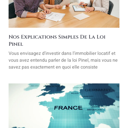
Nos Explications Simples De La Loi
Pinel
Vous envisagez d’investir dans l’immobilier locatif et
vous avez entendu parler de la loi Pinel, mais vous ne
savez pas exactement en quoi elle consiste