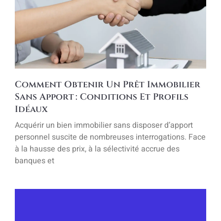
Comment Obtenir Un Prêt Immobilier
Sans Apport : Conditions Et Profils
Idéaux
Acquérir un bien immobilier sans disposer d’apport
personnel suscite de nombreuses interrogations. Face
à la hausse des prix, à la sélectivité accrue des
banques et