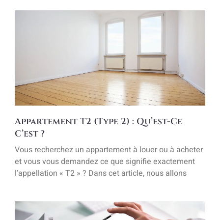
Appartement T2 (Type 2) : Qu’est-Ce
C’est ?
Vous recherchez un appartement à louer ou à acheter
et vous vous demandez ce que signifie exactement
l’appellation « T2 » ? Dans cet article, nous allons