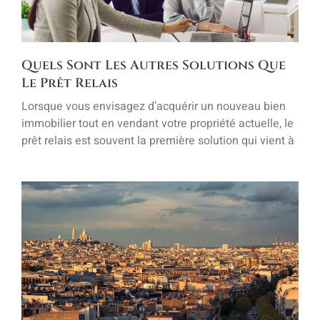
Quels Sont Les Autres Solutions Que
Le Prêt Relais
Lorsque vous envisagez d’acquérir un nouveau bien
immobilier tout en vendant votre propriété actuelle, le
prêt relais est souvent la première solution qui vient à