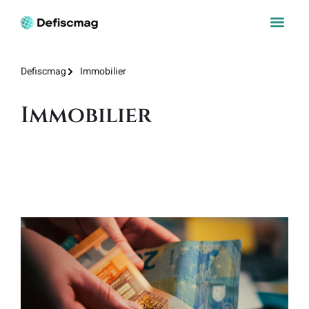
Defiscmag
Immobilier
Immobilier