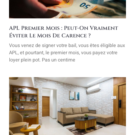
APL Premier Mois : Peut-On Vraiment
Éviter Le Mois De Carence ?
Vous venez de signer votre bail, vous êtes éligible aux
APL, et pourtant, le premier mois, vous payez votre
loyer plein pot. Pas un centime