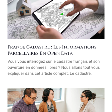
France Cadastre : Les Informations
Parcellaires En Open Data
Vous vous interrogez sur le cadastre français et son
ouverture en données libres ? Nous allons tout vous
expliquer dans cet article complet. Le cadastre,