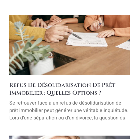
Refus De Désolidarisation De Prêt
Immobilier : Quelles Options ?
Se retrouver face à un refus de désolidarisation de
prêt immobilier peut générer une véritable inquiétude.
Lors d’une séparation ou d’un divorce, la question du