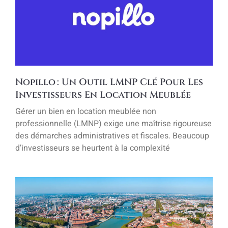
Nopillo : Un Outil LMNP Clé Pour Les
Investisseurs En Location Meublée
Gérer un bien en location meublée non
professionnelle (LMNP) exige une maîtrise rigoureuse
des démarches administratives et fiscales. Beaucoup
d’investisseurs se heurtent à la complexité