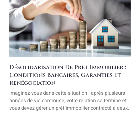
Désolidarisation De Prêt Immobilier :
Conditions Bancaires, Garanties Et
Renégociation
Imaginez-vous dans cette situation : après plusieurs
années de vie commune, votre relation se termine et
vous devez gérer un prêt immobilier contracté à deux.