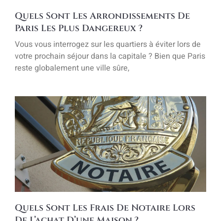
Quels Sont Les Arrondissements De
Paris Les Plus Dangereux ?
Vous vous interrogez sur les quartiers à éviter lors de
votre prochain séjour dans la capitale ? Bien que Paris
reste globalement une ville sûre,
Quels Sont Les Frais De Notaire Lors
De L’achat D’une Maison ?