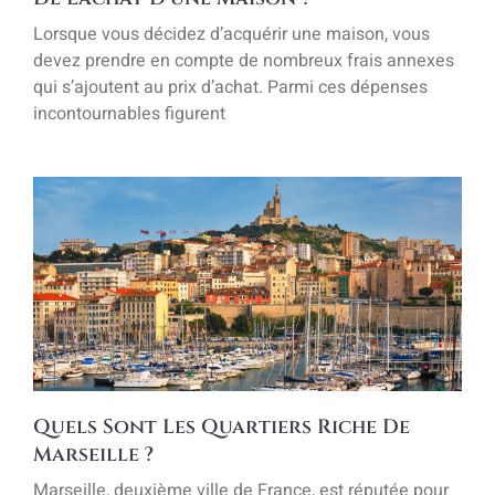
Lorsque vous décidez d’acquérir une maison, vous
devez prendre en compte de nombreux frais annexes
qui s’ajoutent au prix d’achat. Parmi ces dépenses
incontournables figurent
Quels Sont Les Quartiers Riche De
Marseille ?
Marseille, deuxième ville de France, est réputée pour