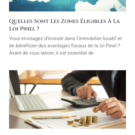
Quelles Sont Les Zones Éligibles À La
Loi Pinel ?
Vous envisagez d’investir dans l’immobilier locatif et
de bénéficier des avantages fiscaux de la loi Pinel ?
Avant de vous lancer, il est essentiel de