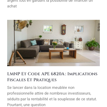
argent tout en gardant la possibilité de financer un
achat
LMNP Et Code APE 6820A : Implications
Fiscales Et Pratiques
Se lancer dans la location meublée non
professionnelle attire de nombreux investisseurs,
séduits par la rentabilité et la souplesse de ce statut.
Pourtant, une question