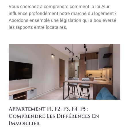
Vous cherchez à comprendre comment la loi Alur
influence profondément notre marché du logement ?
Abordons ensemble une législation qui a bouleversé
les rapports entre locataires,
Appartement F1, F2, F3, F4, F5 :
Comprendre Les Différences En
Immobilier