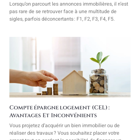
Lorsqu’on parcourt les annonces immobilières, il n’est
pas rare de se retrouver face à une multitude de
sigles, parfois déconcertants : F1, F2, F3, F4, F5.
Compte Épargne Logement (CEL) :
Avantages Et Inconvénients
Vous projetez d’acquérir un bien immobilier ou de
réaliser des travaux ? Vous souhaitez placer votre