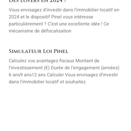
Des Loyers En 2024 ?
Vous envisagez d’investir dans l’immobilier locatif en
2024 et le dispositif Pinel vous intéresse
particulièrement ? C’est une excellente idée ! Ce
mécanisme de défiscalisation
Simulateur Loi Pinel
Calculez vos avantages fiscaux Montant de
l’investissement (€) Durée de l’engagement (années)
6 ans9 ans12 ans Calculer Vous envisagez d’investir
dans l’immobilier locatif et souhaitez