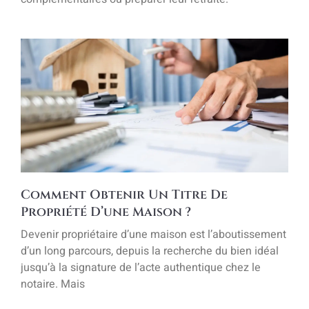
Comment Obtenir Un Titre De
Propriété D’une Maison ?
Devenir propriétaire d’une maison est l’aboutissement
d’un long parcours, depuis la recherche du bien idéal
jusqu’à la signature de l’acte authentique chez le
notaire. Mais