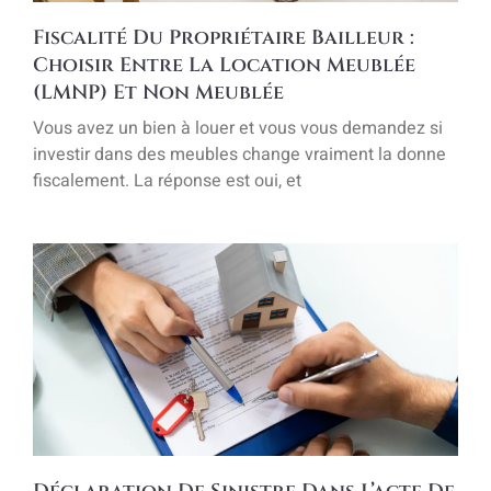
Fiscalité Du Propriétaire Bailleur :
Choisir Entre La Location Meublée
(LMNP) Et Non Meublée
Vous avez un bien à louer et vous vous demandez si
investir dans des meubles change vraiment la donne
fiscalement. La réponse est oui, et