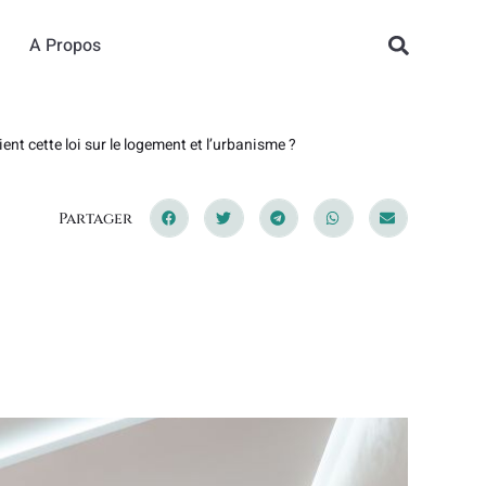
A Propos
ient cette loi sur le logement et l’urbanisme ?
Partager