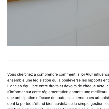
Vous cherchez à comprendre comment la
loi Alur
influenc
ensemble une législation qui a bouleversé les rapports entr
L’ancien équilibre entre droits et devoirs de chaque acteur 
s’informer sur cette réglementation garantit une meilleure
une anticipation efficace de toutes les démarches urbanist
dont la portée s’étend bien au-delà de la simple gestion loca