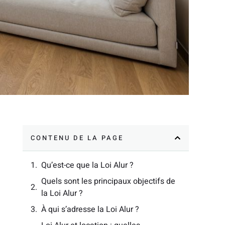
CONTENU DE LA PAGE
Qu’est-ce que la Loi Alur ?
Quels sont les principaux objectifs de
la Loi Alur ?
À qui s’adresse la Loi Alur ?