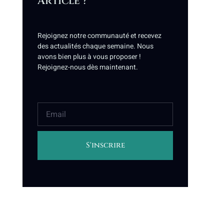
Article ?
Rejoignez notre communauté et recevez
des actualités chaque semaine. Nous
avons bien plus à vous proposer !
Rejoignez-nous dès maintenant.
S'inscrire
Alternative: