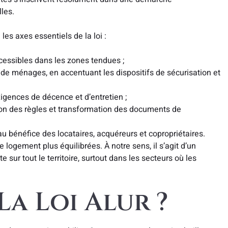
lles.
les axes essentiels de la loi :
cessibles dans les zones tendues ;
de ménages, en accentuant les dispositifs de sécurisation et
igences de décence et d’entretien ;
tion des règles et transformation des documents de
u bénéfice des locataires, acquéreurs et copropriétaires.
 logement plus équilibrées. À notre sens, il s’agit d’un
 sur tout le territoire, surtout dans les secteurs où les
La Loi Alur ?