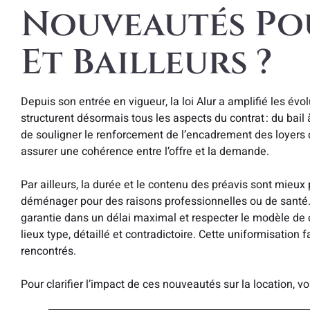
Nouveautés Po
Et Bailleurs ?
Depuis son entrée en vigueur, la loi Alur a amplifié les év
structurent désormais tous les aspects du contrat : du bail à
de souligner le renforcement de l’encadrement des loyers 
assurer une cohérence entre l’offre et la demande.
Par ailleurs, la durée et le contenu des préavis sont mieu
déménager pour des raisons professionnelles ou de santé. L
garantie dans un délai maximal et respecter le modèle de co
lieux type, détaillé et contradictoire. Cette uniformisation 
rencontrés.
Pour clarifier l’impact de ces nouveautés sur la location, voi