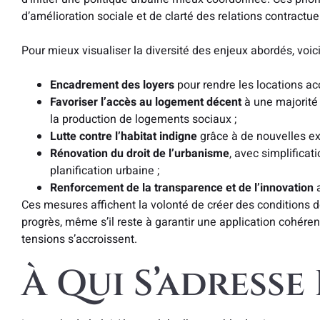
d’amélioration sociale et de clarté des relations contractue
Pour mieux visualiser la diversité des enjeux abordés, voici 
Encadrement des loyers
pour rendre les locations ac
Favoriser l’accès au logement décent
à une majorité 
la production de logements sociaux ;
Lutte contre l’habitat indigne
grâce à de nouvelles ex
Rénovation du droit de l’urbanisme
, avec simplifica
planification urbaine ;
Renforcement de la transparence et de l’innovation
a
Ces mesures affichent la volonté de créer des conditions de
progrès, même s’il reste à garantir une application cohérente
tensions s’accroissent.
À Qui S’adresse 