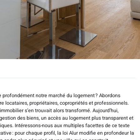
e profondément notre marché du logement ? Abordons
e locataires, propriétaires, copropriétés et professionnels.
immobilier s’en trouvait alors transformé. Aujourd’hui,
 gestion des biens, un accès au logement plus transparent et
iques. Intéressons-nous aux multiples facettes de ce texte
tive : pour chaque profil, la loi Alur modifie en profondeur la