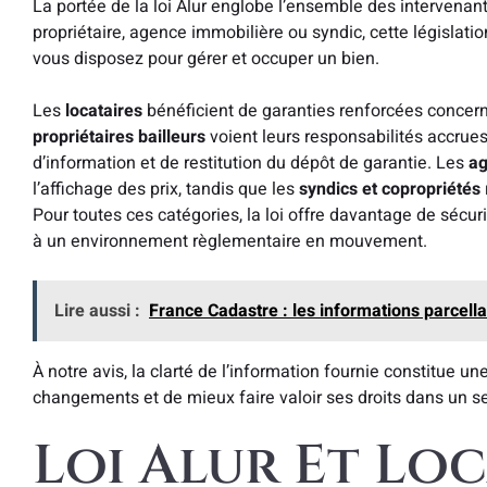
La portée de la loi Alur englobe l’ensemble des intervenant
propriétaire, agence immobilière ou syndic, cette législation
vous disposez pour gérer et occuper un bien.
Les
locataires
bénéficient de garanties renforcées concern
propriétaires bailleurs
voient leurs responsabilités accrues
d’information et de restitution du dépôt de garantie. Les
ag
l’affichage des prix, tandis que les
syndics et copropriétés
Pour toutes ces catégories, la loi offre davantage de séc
à un environnement règlementaire en mouvement.
Lire aussi :
France Cadastre : les informations parcell
À notre avis, la clarté de l’information fournie constitue 
changements et de mieux faire valoir ses droits dans un s
Loi Alur Et Loc