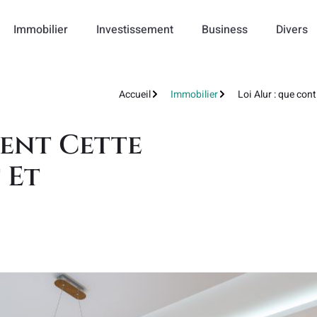
Immobilier
Investissement
Business
Divers
Accueil
Immobilier
Loi Alur : que cont
ient Cette
 Et