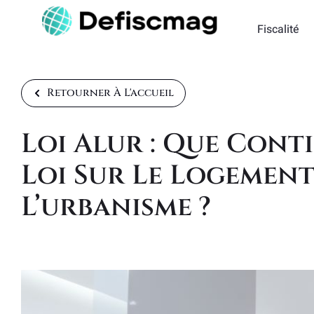
Fiscalité
Retourner À L'accueil
Loi Alur : Que Cont
Loi Sur Le Logement
L’urbanisme ?