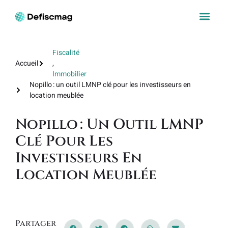
Fiscalité
Accueil
,
Immobilier
Nopillo : un outil LMNP clé pour les investisseurs en
location meublée
Nopillo : Un Outil LMNP
Clé Pour Les
Investisseurs En
Location Meublée
Partager