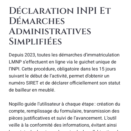
Déclaration INPI Et
Démarches
Administratives
Simplifiées
Depuis 2023, toutes les démarches d’immatriculation
LMNP s’effectuent en ligne via le guichet unique de
l’INPI. Cette procédure, obligatoire dans les 15 jours
suivant le début de l’activité, permet d’obtenir un
numéro SIRET et de déclarer officiellement son statut
de bailleur en meublé.
Nopillo guide l’utilisateur à chaque étape : création du
compte, remplissage du formulaire, transmission des
pièces justificatives et suivi de l’avancement. L’outil
veille à la conformité des informations, évitant ainsi