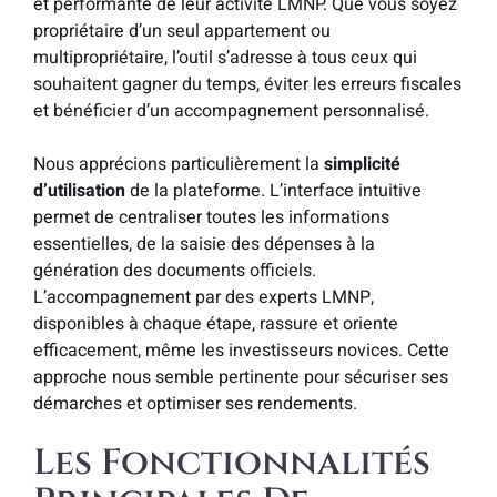
et performante de leur activité LMNP. Que vous soyez
propriétaire d’un seul appartement ou
multipropriétaire, l’outil s’adresse à tous ceux qui
souhaitent gagner du temps, éviter les erreurs fiscales
et bénéficier d’un accompagnement personnalisé.
Nous apprécions particulièrement la
simplicité
d’utilisation
de la plateforme. L’interface intuitive
permet de centraliser toutes les informations
essentielles, de la saisie des dépenses à la
génération des documents officiels.
L’accompagnement par des experts LMNP,
disponibles à chaque étape, rassure et oriente
efficacement, même les investisseurs novices. Cette
approche nous semble pertinente pour sécuriser ses
démarches et optimiser ses rendements.
Les Fonctionnalités