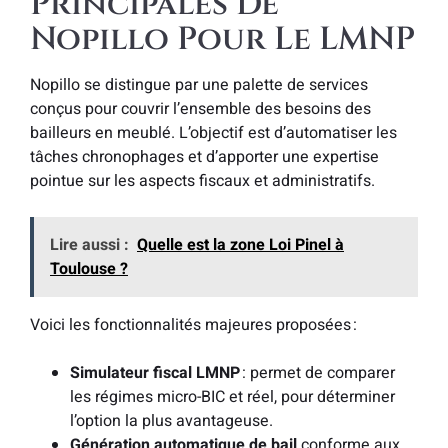
Principales De
Nopillo Pour Le LMNP
Nopillo se distingue par une palette de services
conçus pour couvrir l’ensemble des besoins des
bailleurs en meublé. L’objectif est d’automatiser les
tâches chronophages et d’apporter une expertise
pointue sur les aspects fiscaux et administratifs.
Lire aussi :
Quelle est la zone Loi Pinel à
Toulouse ?
Voici les fonctionnalités majeures proposées :
Simulateur fiscal LMNP
: permet de comparer
les régimes micro-BIC et réel, pour déterminer
l’option la plus avantageuse.
Génération automatique de bail
conforme aux