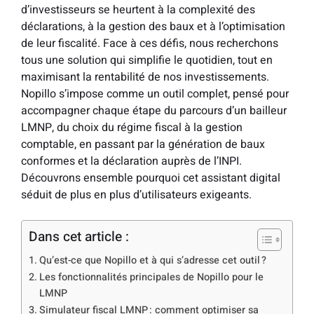
d’investisseurs se heurtent à la complexité des
déclarations, à la gestion des baux et à l’optimisation
de leur fiscalité. Face à ces défis, nous recherchons
tous une solution qui simplifie le quotidien, tout en
maximisant la rentabilité de nos investissements.
Nopillo s’impose comme un outil complet, pensé pour
accompagner chaque étape du parcours d’un bailleur
LMNP, du choix du régime fiscal à la gestion
comptable, en passant par la génération de baux
conformes et la déclaration auprès de l’INPI.
Découvrons ensemble pourquoi cet assistant digital
séduit de plus en plus d’utilisateurs exigeants.
Dans cet article :
Qu’est-ce que Nopillo et à qui s’adresse cet outil ?
Les fonctionnalités principales de Nopillo pour le
LMNP
Simulateur fiscal LMNP : comment optimiser sa