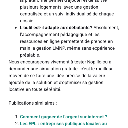
la plateforme permet d’ajouter et de suivre
plusieurs logements, avec une gestion
centralisée et un suivi individualisé de chaque
dossier.
L’outil est-il adapté aux débutants ?
Absolument,
l’accompagnement pédagogique et les
ressources en ligne permettent de prendre en
main la gestion LMNP, même sans expérience
préalable.
Nous encourageons vivement à tester Nopillo ou à
demander une simulation gratuite : c’est le meilleur
moyen de se faire une idée précise de la valeur
ajoutée de la solution et d’optimiser sa gestion
locative en toute sérénité.
Publications similaires :
Comment gagner de l’argent sur internet ?
Les EPL : entreprises publiques locales au