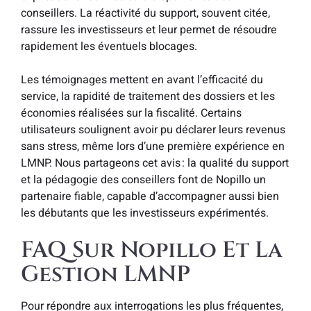
conseillers. La réactivité du support, souvent citée,
rassure les investisseurs et leur permet de résoudre
rapidement les éventuels blocages.
Les témoignages mettent en avant l’efficacité du
service, la rapidité de traitement des dossiers et les
économies réalisées sur la fiscalité. Certains
utilisateurs soulignent avoir pu déclarer leurs revenus
sans stress, même lors d’une première expérience en
LMNP. Nous partageons cet avis : la qualité du support
et la pédagogie des conseillers font de Nopillo un
partenaire fiable, capable d’accompagner aussi bien
les débutants que les investisseurs expérimentés.
FAQ Sur Nopillo Et La
Gestion LMNP
Pour répondre aux interrogations les plus fréquentes,