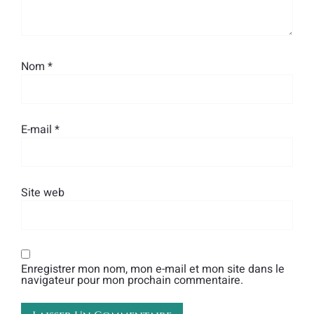
Nom
*
E-mail
*
Site web
Enregistrer mon nom, mon e-mail et mon site dans le
navigateur pour mon prochain commentaire.