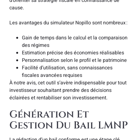
d’orienter sa stratégie fiscale en connaissance de
cause.
Les avantages du simulateur Nopillo sont nombreux :
Gain de temps dans le calcul et la comparaison
des régimes
Estimation précise des économies réalisables
Personnalisation selon le profil et le patrimoine
Facilité d’utilisation, sans connaissances
fiscales avancées requises
À notre avis, cet outil s’avère indispensable pour tout
investisseur souhaitant prendre des décisions
éclairées et rentabiliser son investissement.
Génération Et
Gestion Du Bail LMNP
La rédaction d’un bail conforme est une étape clé