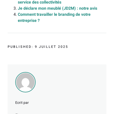
service des collectivités
Je déclare mon meublé (JD2M) : notre avis
Comment travailler le branding de votre
entreprise ?
PUBLISHED: 9 JUILLET 2025
Ecrit par