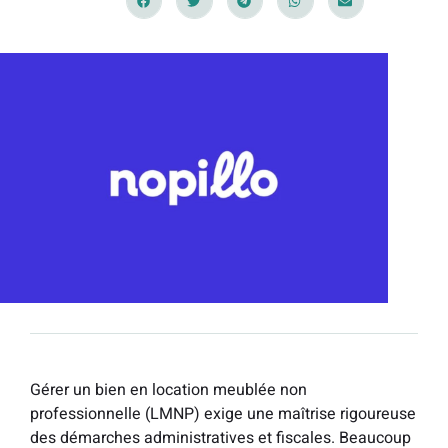
Gérer un bien en location meublée non
professionnelle (LMNP) exige une maîtrise rigoureuse
des démarches administratives et fiscales. Beaucoup