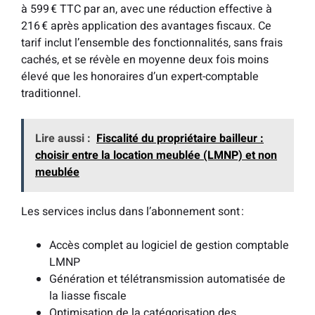
à 599 € TTC par an, avec une réduction effective à
216 € après application des avantages fiscaux. Ce
tarif inclut l’ensemble des fonctionnalités, sans frais
cachés, et se révèle en moyenne deux fois moins
élevé que les honoraires d’un expert-comptable
traditionnel.
Lire aussi :
Fiscalité du propriétaire bailleur :
choisir entre la location meublée (LMNP) et non
meublée
Les services inclus dans l’abonnement sont :
Accès complet au logiciel de gestion comptable
LMNP
Génération et télétransmission automatisée de
la liasse fiscale
Optimisation de la catégorisation des