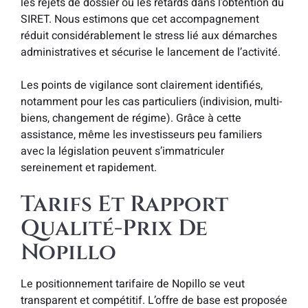
les rejets de dossier ou les retards dans l’obtention du
SIRET. Nous estimons que cet accompagnement
réduit considérablement le stress lié aux démarches
administratives et sécurise le lancement de l’activité.
Les points de vigilance sont clairement identifiés,
notamment pour les cas particuliers (indivision, multi-
biens, changement de régime). Grâce à cette
assistance, même les investisseurs peu familiers
avec la législation peuvent s’immatriculer
sereinement et rapidement.
Tarifs Et Rapport
Qualité-Prix De
Nopillo
Le positionnement tarifaire de Nopillo se veut
transparent et compétitif. L’offre de base est proposée