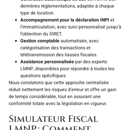
dernières réglementations, adaptée à chaque
type de location.
Accompagnement pour la déclaration INPI
et
l’immatriculation, avec suivi personnalisé jusqu’à
l’obtention du SIRET.
Gestion comptable
automatisée, avec
catégorisation des transactions et
télétransmission des liasses fiscales.
Assistance personnalisée
par des experts
LMNP, disponibles pour répondre à toutes les
questions spécifiques.
Nous constatons que cette approche centralisée
réduit nettement les risques d’erreur et offre un gain
de temps considérable, tout en assurant une
conformité totale avec la législation en vigueur.
Simulateur Fiscal
LMNP : Comment