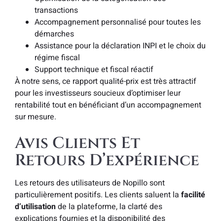
transactions
Accompagnement personnalisé pour toutes les
démarches
Assistance pour la déclaration INPI et le choix du
régime fiscal
Support technique et fiscal réactif
À notre sens, ce rapport qualité-prix est très attractif
pour les investisseurs soucieux d’optimiser leur
rentabilité tout en bénéficiant d’un accompagnement
sur mesure.
Avis Clients Et
Retours D’expérience
Les retours des utilisateurs de Nopillo sont
particulièrement positifs. Les clients saluent la
facilité
d’utilisation
de la plateforme, la clarté des
explications fournies et la disponibilité des