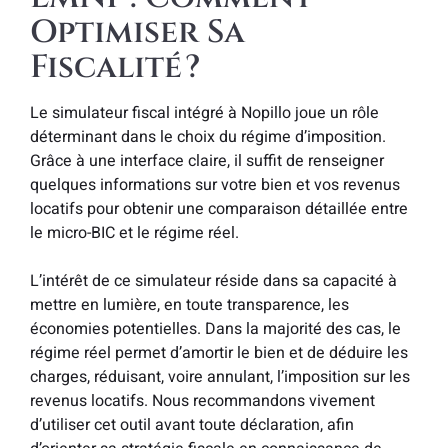
Optimiser Sa
Fiscalité ?
Le simulateur fiscal intégré à Nopillo joue un rôle
déterminant dans le choix du régime d’imposition.
Grâce à une interface claire, il suffit de renseigner
quelques informations sur votre bien et vos revenus
locatifs pour obtenir une comparaison détaillée entre
le micro-BIC et le régime réel.
L’intérêt de ce simulateur réside dans sa capacité à
mettre en lumière, en toute transparence, les
économies potentielles. Dans la majorité des cas, le
régime réel permet d’amortir le bien et de déduire les
charges, réduisant, voire annulant, l’imposition sur les
revenus locatifs. Nous recommandons vivement
d’utiliser cet outil avant toute déclaration, afin