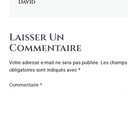
David
Laisser Un
Commentaire
Votre adresse e-mail ne sera pas publiée.
Les champs
obligatoires sont indiqués avec
*
Commentaire
*