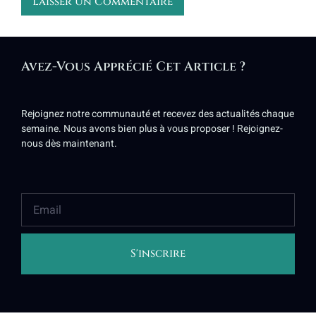
Alternative:
Avez-Vous Apprécié Cet Article ?
Rejoignez notre communauté et recevez des actualités chaque
semaine. Nous avons bien plus à vous proposer ! Rejoignez-
nous dès maintenant.
S'inscrire
Alternative: