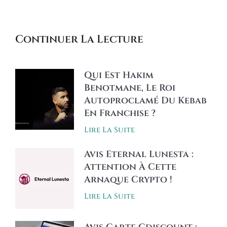
Continuer La Lecture
Qui Est Hakim
Benotmane, Le Roi
Autoproclamé Du Kebab
En Franchise ?
Lire La Suite
Avis Eternal Lunesta :
Attention À Cette
Arnaque Crypto !
Lire La Suite