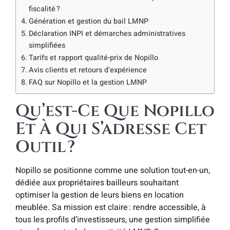
fiscalité ?
Génération et gestion du bail LMNP
Déclaration INPI et démarches administratives
simplifiées
Tarifs et rapport qualité-prix de Nopillo
Avis clients et retours d’expérience
FAQ sur Nopillo et la gestion LMNP
Qu’est-Ce Que Nopillo
Et À Qui S’adresse Cet
Outil ?
Nopillo se positionne comme une solution tout-en-un,
dédiée aux propriétaires bailleurs souhaitant
optimiser la gestion de leurs biens en location
meublée. Sa mission est claire : rendre accessible, à
tous les profils d’investisseurs, une gestion simplifiée