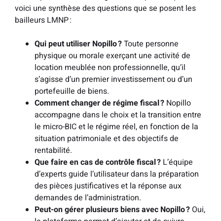
voici une synthèse des questions que se posent les
bailleurs LMNP :
Qui peut utiliser Nopillo ?
Toute personne
physique ou morale exerçant une activité de
location meublée non professionnelle, qu’il
s’agisse d’un premier investissement ou d’un
portefeuille de biens.
Comment changer de régime fiscal ?
Nopillo
accompagne dans le choix et la transition entre
le micro-BIC et le régime réel, en fonction de la
situation patrimoniale et des objectifs de
rentabilité.
Que faire en cas de contrôle fiscal ?
L’équipe
d’experts guide l’utilisateur dans la préparation
des pièces justificatives et la réponse aux
demandes de l’administration.
Peut-on gérer plusieurs biens avec Nopillo ?
Oui,