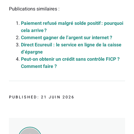
Publications similaires :
Paiement refusé malgré solde positif : pourquoi
cela arrive ?
Comment gagner de l’argent sur internet ?
Direct Ecureuil : le service en ligne de la caisse
d’épargne
Peut-on obtenir un crédit sans contrôle FICP ?
Comment faire ?
PUBLISHED: 21 JUIN 2026