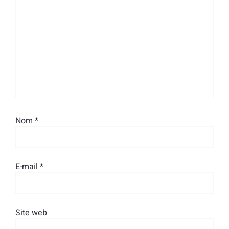
Nom
*
E-mail
*
Site web