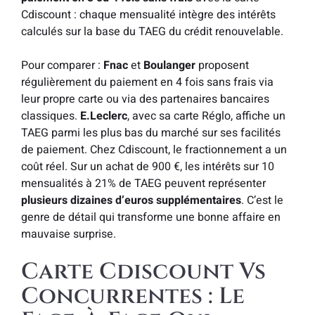
Cdiscount : chaque mensualité intègre des intérêts
calculés sur la base du TAEG du crédit renouvelable.
Pour comparer :
Fnac
et
Boulanger
proposent
régulièrement du paiement en 4 fois sans frais via
leur propre carte ou via des partenaires bancaires
classiques.
E.Leclerc
, avec sa carte Réglo, affiche un
TAEG parmi les plus bas du marché sur ses facilités
de paiement. Chez Cdiscount, le fractionnement a un
coût réel. Sur un achat de 900 €, les intérêts sur 10
mensualités à 21% de TAEG peuvent représenter
plusieurs dizaines d’euros supplémentaires
. C’est le
genre de détail qui transforme une bonne affaire en
mauvaise surprise.
Carte Cdiscount Vs
Concurrentes : Le