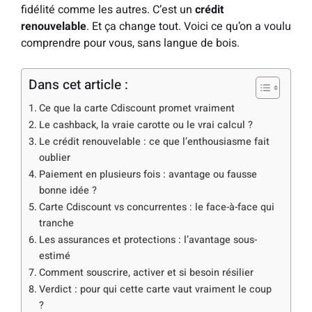
fidélité comme les autres. C’est un
crédit
renouvelable
. Et ça change tout. Voici ce qu’on a voulu
comprendre pour vous, sans langue de bois.
Dans cet article :
Ce que la carte Cdiscount promet vraiment
Le cashback, la vraie carotte ou le vrai calcul ?
Le crédit renouvelable : ce que l’enthousiasme fait
oublier
Paiement en plusieurs fois : avantage ou fausse
bonne idée ?
Carte Cdiscount vs concurrentes : le face-à-face qui
tranche
Les assurances et protections : l’avantage sous-
estimé
Comment souscrire, activer et si besoin résilier
Verdict : pour qui cette carte vaut vraiment le coup
?