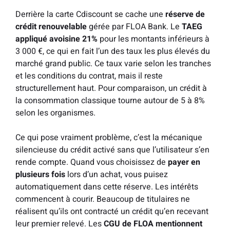
Derrière la carte Cdiscount se cache une
réserve de
crédit renouvelable
gérée par FLOA Bank. Le
TAEG
appliqué avoisine 21%
pour les montants inférieurs à
3 000 €, ce qui en fait l’un des taux les plus élevés du
marché grand public. Ce taux varie selon les tranches
et les conditions du contrat, mais il reste
structurellement haut. Pour comparaison, un crédit à
la consommation classique tourne autour de 5 à 8%
selon les organismes.
Ce qui pose vraiment problème, c’est la mécanique
silencieuse du crédit activé sans que l’utilisateur s’en
rende compte. Quand vous choisissez de
payer en
plusieurs fois
lors d’un achat, vous puisez
automatiquement dans cette réserve. Les intérêts
commencent à courir. Beaucoup de titulaires ne
réalisent qu’ils ont contracté un crédit qu’en recevant
leur premier relevé. Les
CGU de FLOA mentionnent