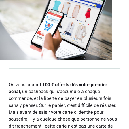
On vous promet
100 € offerts dès votre premier
achat
, un cashback qui s’accumule à chaque
commande, et la liberté de payer en plusieurs fois
sans y penser. Sur le papier, c’est difficile de résister.
Mais avant de saisir votre carte d’identité pour
souscrire, il y a quelque chose que personne ne vous
dit franchement : cette carte n’est pas une carte de