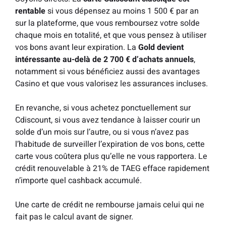
rentable
si vous dépensez au moins 1 500 € par an
sur la plateforme, que vous remboursez votre solde
chaque mois en totalité, et que vous pensez à utiliser
vos bons avant leur expiration. La
Gold devient
intéressante au-delà de 2 700 € d’achats annuels
,
notamment si vous bénéficiez aussi des avantages
Casino et que vous valorisez les assurances incluses.
En revanche, si vous achetez ponctuellement sur
Cdiscount, si vous avez tendance à laisser courir un
solde d’un mois sur l’autre, ou si vous n’avez pas
l’habitude de surveiller l’expiration de vos bons, cette
carte vous coûtera plus qu’elle ne vous rapportera. Le
crédit renouvelable à 21% de TAEG efface rapidement
n’importe quel cashback accumulé.
Une carte de crédit ne rembourse jamais celui qui ne
fait pas le calcul avant de signer.