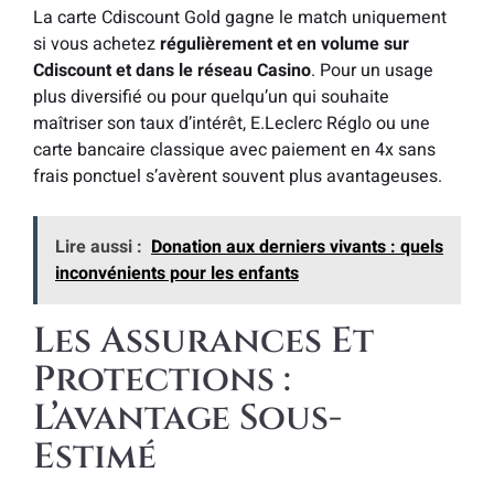
La carte Cdiscount Gold gagne le match uniquement
si vous achetez
régulièrement et en volume sur
Cdiscount et dans le réseau Casino
. Pour un usage
plus diversifié ou pour quelqu’un qui souhaite
maîtriser son taux d’intérêt, E.Leclerc Réglo ou une
carte bancaire classique avec paiement en 4x sans
frais ponctuel s’avèrent souvent plus avantageuses.
Lire aussi :
Donation aux derniers vivants : quels
inconvénients pour les enfants
Les Assurances Et
Protections :
L’avantage Sous-
Estimé