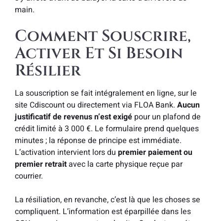
main.
Comment Souscrire,
Activer Et Si Besoin
Résilier
La souscription se fait intégralement en ligne, sur le
site Cdiscount ou directement via FLOA Bank.
Aucun
justificatif de revenus n’est exigé
pour un plafond de
crédit limité à 3 000 €. Le formulaire prend quelques
minutes ; la réponse de principe est immédiate.
L’activation intervient lors du
premier paiement ou
premier retrait
avec la carte physique reçue par
courrier.
La résiliation, en revanche, c’est là que les choses se
compliquent. L’information est éparpillée dans les