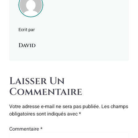
Ecrit par
David
Laisser Un
Commentaire
Votre adresse e-mail ne sera pas publiée.
Les champs
obligatoires sont indiqués avec
*
Commentaire
*