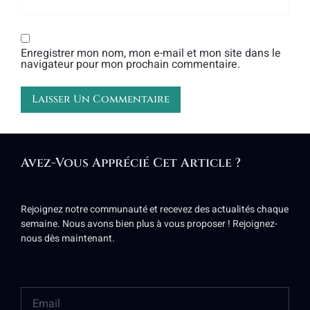
Enregistrer mon nom, mon e-mail et mon site dans le
navigateur pour mon prochain commentaire.
Alternative:
Avez-Vous Apprécié Cet Article ?
Rejoignez notre communauté et recevez des actualités chaque
semaine. Nous avons bien plus à vous proposer ! Rejoignez-
nous dès maintenant.