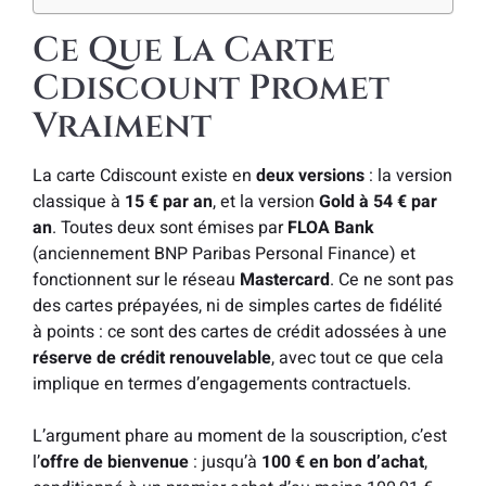
Ce Que La Carte
Cdiscount Promet
Vraiment
La carte Cdiscount existe en
deux versions
: la version
classique à
15 € par an
, et la version
Gold à 54 € par
an
. Toutes deux sont émises par
FLOA Bank
(anciennement BNP Paribas Personal Finance) et
fonctionnent sur le réseau
Mastercard
. Ce ne sont pas
des cartes prépayées, ni de simples cartes de fidélité
à points : ce sont des cartes de crédit adossées à une
réserve de crédit renouvelable
, avec tout ce que cela
implique en termes d’engagements contractuels.
L’argument phare au moment de la souscription, c’est
l’
offre de bienvenue
: jusqu’à
100 € en bon d’achat
,