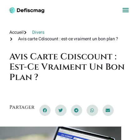
Accueil
Divers
Avis carte Cdiscount : est-ce vraiment un bon plan ?
Avis Carte Cdiscount :
Est-Ce Vraiment Un Bon
Plan ?
Partager