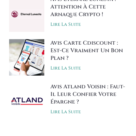
Attention À Cette
Arnaque Crypto !
Lire La Suite
Avis Carte Cdiscount :
Est-Ce Vraiment Un Bon
Plan ?
Lire La Suite
Avis Atland Voisin : Faut-
Il Leur Confier Votre
Épargne ?
Lire La Suite