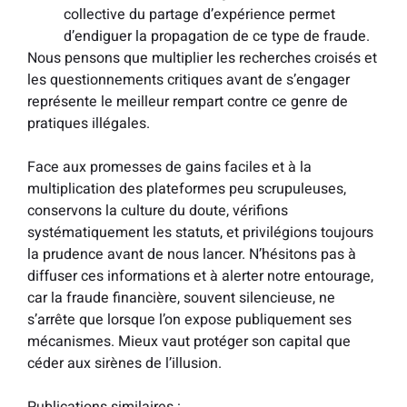
collective du partage d’expérience permet
d’endiguer la propagation de ce type de fraude.
Nous pensons que multiplier les recherches croisés et
les questionnements critiques avant de s’engager
représente le meilleur rempart contre ce genre de
pratiques illégales.
Face aux promesses de gains faciles et à la
multiplication des plateformes peu scrupuleuses,
conservons la culture du doute, vérifions
systématiquement les statuts, et privilégions toujours
la prudence avant de nous lancer. N’hésitons pas à
diffuser ces informations et à alerter notre entourage,
car la fraude financière, souvent silencieuse, ne
s’arrête que lorsque l’on expose publiquement ses
mécanismes. Mieux vaut protéger son capital que
céder aux sirènes de l’illusion.