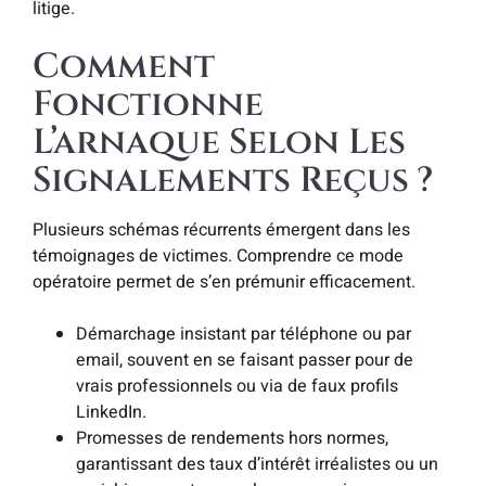
litige.
Comment
Fonctionne
L’arnaque Selon Les
Signalements Reçus ?
Plusieurs schémas récurrents émergent dans les
témoignages de victimes. Comprendre ce mode
opératoire permet de s’en prémunir efficacement.
Démarchage insistant par téléphone ou par
email, souvent en se faisant passer pour de
vrais professionnels ou via de faux profils
LinkedIn.
Promesses de rendements hors normes,
garantissant des taux d’intérêt irréalistes ou un