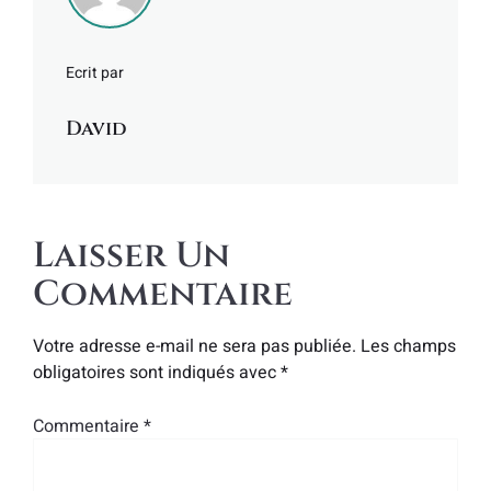
Ecrit par
David
Laisser Un
Commentaire
Votre adresse e-mail ne sera pas publiée.
Les champs
obligatoires sont indiqués avec
*
Commentaire
*