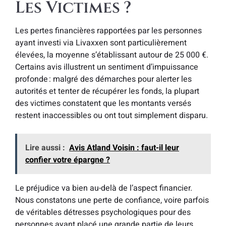
Les Victimes ?
Les pertes financières rapportées par les personnes
ayant investi via Livaxxen sont particulièrement
élevées, la moyenne s’établissant autour de 25 000 €.
Certains avis illustrent un sentiment d’impuissance
profonde : malgré des démarches pour alerter les
autorités et tenter de récupérer les fonds, la plupart
des victimes constatent que les montants versés
restent inaccessibles ou ont tout simplement disparu.
Lire aussi :
Avis Atland Voisin : faut-il leur
confier votre épargne ?
Le préjudice va bien au-delà de l’aspect financier.
Nous constatons une perte de confiance, voire parfois
de véritables détresses psychologiques pour des
personnes ayant placé une grande partie de leurs