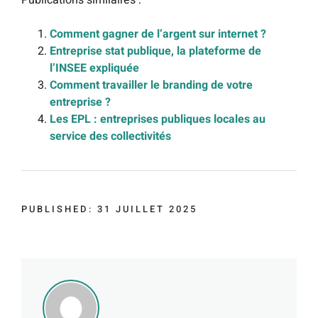
Publications similaires :
Comment gagner de l’argent sur internet ?
Entreprise stat publique, la plateforme de
l’INSEE expliquée
Comment travailler le branding de votre
entreprise ?
Les EPL : entreprises publiques locales au
service des collectivités
PUBLISHED: 31 JUILLET 2025