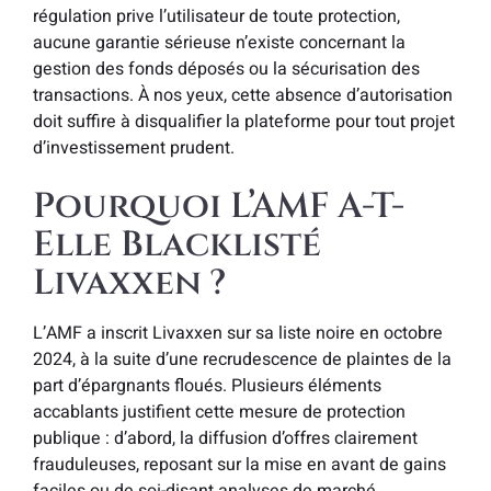
régulation prive l’utilisateur de toute protection,
aucune garantie sérieuse n’existe concernant la
gestion des fonds déposés ou la sécurisation des
transactions. À nos yeux, cette absence d’autorisation
doit suffire à disqualifier la plateforme pour tout projet
d’investissement prudent.
Pourquoi L’AMF A-T-
Elle Blacklisté
Livaxxen ?
L’AMF a inscrit Livaxxen sur sa liste noire en octobre
2024, à la suite d’une recrudescence de plaintes de la
part d’épargnants floués. Plusieurs éléments
accablants justifient cette mesure de protection
publique : d’abord, la diffusion d’offres clairement
frauduleuses, reposant sur la mise en avant de gains