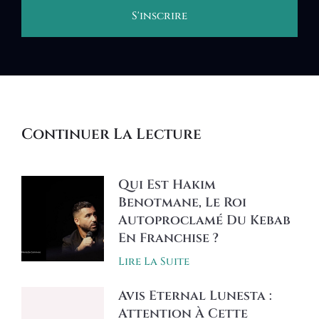
S'inscrire
Alternative:
Continuer La Lecture
Qui Est Hakim
Benotmane, Le Roi
Autoproclamé Du Kebab
En Franchise ?
Lire La Suite
Avis Eternal Lunesta :
Attention À Cette