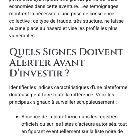
économies dans cette aventure. Les témoignages
montrent la nécessité d’une prise de conscience
collective : ce type de fraude, très structuré, ne laisse
aucune place au hasard et vise les profils les plus
vulnérables.
Quels Signes Doivent
Alerter Avant
D’investir ?
Identifier les indices caractéristiques d’une plateforme
douteuse peut faire toute la différence. Voici les
principaux signaux à surveiller scrupuleusement :
Absence de la plateforme dans les registres
officiels ou sur les listes d’acteurs autorisés, tout
en figurant éventuellement sur la liste noire de