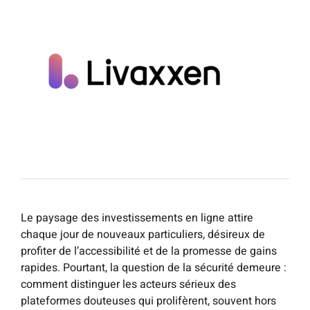
Le paysage des investissements en ligne attire
chaque jour de nouveaux particuliers, désireux de
profiter de l’accessibilité et de la promesse de gains
rapides. Pourtant, la question de la sécurité demeure :
comment distinguer les acteurs sérieux des
plateformes douteuses qui prolifèrent, souvent hors