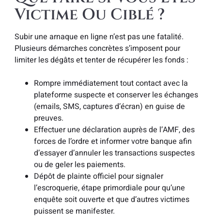
Victime Ou Ciblé ?
Subir une arnaque en ligne n’est pas une fatalité.
Plusieurs démarches concrètes s’imposent pour
limiter les dégâts et tenter de récupérer les fonds :
Rompre immédiatement tout contact avec la
plateforme suspecte et conserver les échanges
(emails, SMS, captures d’écran) en guise de
preuves.
Effectuer une déclaration auprès de l’AMF, des
forces de l’ordre et informer votre banque afin
d’essayer d’annuler les transactions suspectes
ou de geler les paiements.
Dépôt de plainte officiel pour signaler
l’escroquerie, étape primordiale pour qu’une
enquête soit ouverte et que d’autres victimes
puissent se manifester.