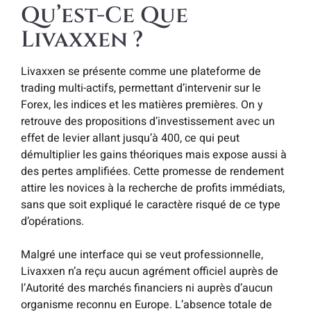
Qu’est-Ce Que
Livaxxen ?
Livaxxen se présente comme une plateforme de
trading multi-actifs, permettant d’intervenir sur le
Forex, les indices et les matières premières. On y
retrouve des propositions d’investissement avec un
effet de levier allant jusqu’à 400, ce qui peut
démultiplier les gains théoriques mais expose aussi à
des pertes amplifiées. Cette promesse de rendement
attire les novices à la recherche de profits immédiats,
sans que soit expliqué le caractère risqué de ce type
d’opérations.
Malgré une interface qui se veut professionnelle,
Livaxxen n’a reçu aucun agrément officiel auprès de
l’Autorité des marchés financiers ni auprès d’aucun
organisme reconnu en Europe. L’absence totale de