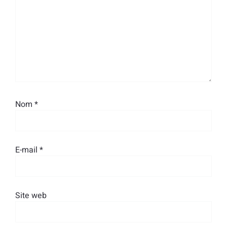
Nom
*
E-mail
*
Site web