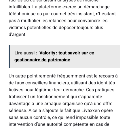
faciles ou de soi-disant analyses de marché
infaillibles. La plateforme exerce un démarchage
téléphonique ou par courriel très insistant, n’hésitant
pas à multiplier les relances pour convaincre les
victimes potentielles de déposer toujours plus
d’argent.
Lire aussi :
Valority : tout savoir sur ce
gestionnaire de patrimoine
Un autre point remonté fréquemment est le recours à
de faux conseillers financiers, utilisant des identités
fictives pour légitimer leur démarche. Ces pratiques
trahissent un fonctionnement qui s’apparente
davantage à une arnaque organisée qu’à une offre
sérieuse. À cela s’ajoute le fait que Livaxxen opère
sans aucun contrôle, ce qui rend impossible toute
intervention d’une autorité compétente en cas de