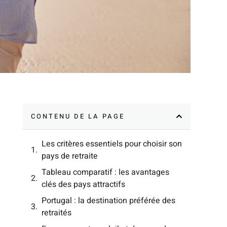
CONTENU DE LA PAGE
Les critères essentiels pour choisir son
pays de retraite
Tableau comparatif : les avantages
clés des pays attractifs
Portugal : la destination préférée des
retraités