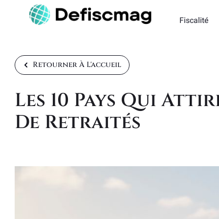
Fiscalité
Retourner À L'accueil
Les 10 Pays Qui Atti
De Retraités