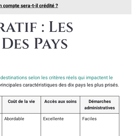
 compte sera-t-il crédité ?
tif : Les
 Des Pays
s
destinations selon les critères réels qui impactent le
rincipales caractéristiques des dix pays les plus prisés.
Coût de la vie
Accès aux soins
Démarches
administratives
Abordable
Excellente
Faciles