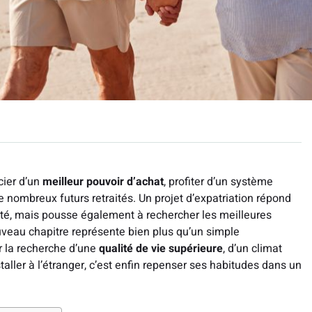
cier d’un
meilleur pouvoir d’achat
, profiter d’un système
e nombreux futurs retraités. Un projet d’expatriation répond
rité, mais pousse également à rechercher les meilleures
ouveau chapitre représente bien plus qu’un simple
ar la recherche d’une
qualité de vie supérieure
, d’un climat
taller à l’étranger, c’est enfin repenser ses habitudes dans un