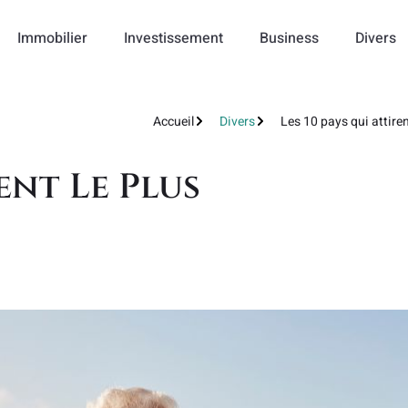
Immobilier
Investissement
Business
Divers
Accueil
Divers
Les 10 pays qui attiren
rent Le Plus