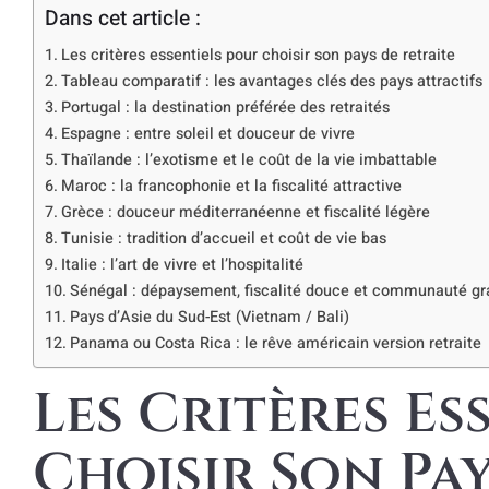
Dans cet article :
Les critères essentiels pour choisir son pays de retraite
Tableau comparatif : les avantages clés des pays attractifs
Portugal : la destination préférée des retraités
Espagne : entre soleil et douceur de vivre
Thaïlande : l’exotisme et le coût de la vie imbattable
Maroc : la francophonie et la fiscalité attractive
Grèce : douceur méditerranéenne et fiscalité légère
Tunisie : tradition d’accueil et coût de vie bas
Italie : l’art de vivre et l’hospitalité
Sénégal : dépaysement, fiscalité douce et communauté gr
Pays d’Asie du Sud-Est (Vietnam / Bali)
Panama ou Costa Rica : le rêve américain version retraite
Les Critères Es
Choisir Son Pay