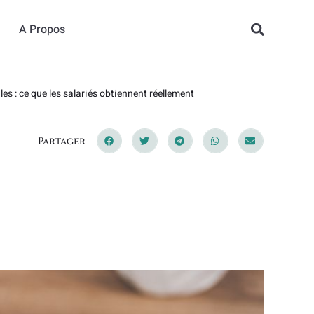
A Propos
s : ce que les salariés obtiennent réellement
Partager