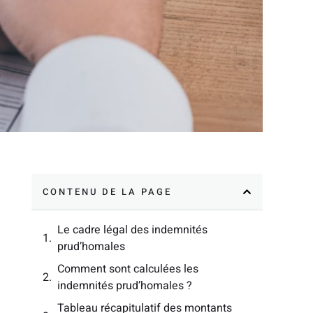
CONTENU DE LA PAGE
Le cadre légal des indemnités
prud’homales
Comment sont calculées les
indemnités prud’homales ?
Tableau récapitulatif des montants