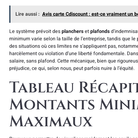
Lire aussi :
Avis carte Cdiscount : est-ce vraiment un b
Le système prévoit des
planchers
et
plafonds
d’indemnisat
minimum varie selon la taille de l’entreprise, tandis que le 
des situations où ces limites ne s’appliquent pas, notamme
harcèlement ou violation d’une liberté fondamentale. Dans 
salaire, sans plafond. Cette mécanique, bien que rigoureuse
préjudice, ce qui, selon nous, peut parfois nuire à l’équité.
Tableau Récapi
Montants Mini
Maximaux