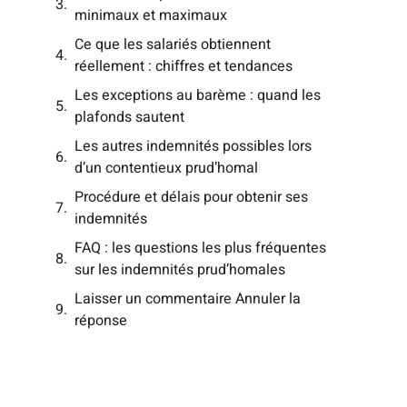
minimaux et maximaux
Ce que les salariés obtiennent
réellement : chiffres et tendances
Les exceptions au barème : quand les
plafonds sautent
Les autres indemnités possibles lors
d’un contentieux prud’homal
Procédure et délais pour obtenir ses
indemnités
FAQ : les questions les plus fréquentes
sur les indemnités prud’homales
Laisser un commentaire Annuler la
réponse