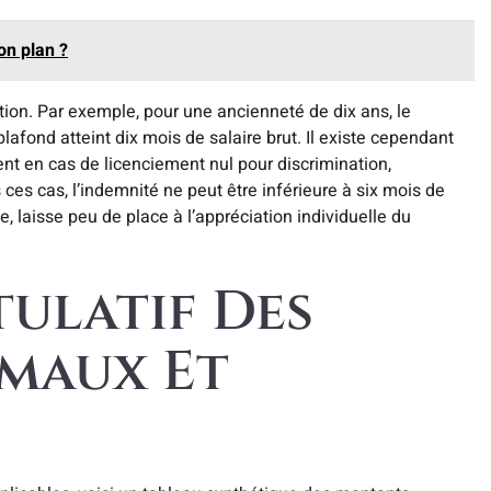
on plan ?
ion. Par exemple, pour une ancienneté de dix ans, le
plafond atteint dix mois de salaire brut. Il existe cependant
nt en cas de licenciement nul pour discrimination,
ces cas, l’indemnité ne peut être inférieure à six mois de
, laisse peu de place à l’appréciation individuelle du
tulatif Des
maux Et