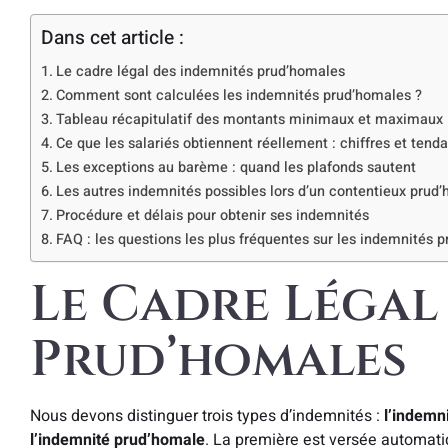
Dans cet article :
Le cadre légal des indemnités prud’homales
Comment sont calculées les indemnités prud’homales ?
Tableau récapitulatif des montants minimaux et maximaux
Ce que les salariés obtiennent réellement : chiffres et tend
Les exceptions au barème : quand les plafonds sautent
Les autres indemnités possibles lors d’un contentieux prud
Procédure et délais pour obtenir ses indemnités
FAQ : les questions les plus fréquentes sur les indemnités 
Le Cadre Légal
Prud’homales
Nous devons distinguer trois types d’indemnités :
l’indemni
l’indemnité prud’homale
. La première est versée automati