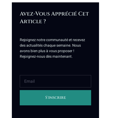
Avez-Vous Apprécié Cet
Article ?
Rejoignez notre communauté et recevez
des actualités chaque semaine. Nous
avons bien plus à vous proposer !
Rejoignez-nous dès maintenant.
S'inscrire
Alternative: