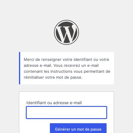
Merci de renseigner votre identifiant ou votre
adresse e-mail. Vous recevrez un e-mail
contenant les instructions vous permettant de
réinitialiser votre mot de passe.
Identifiant ou adresse e-mail
Alternative: